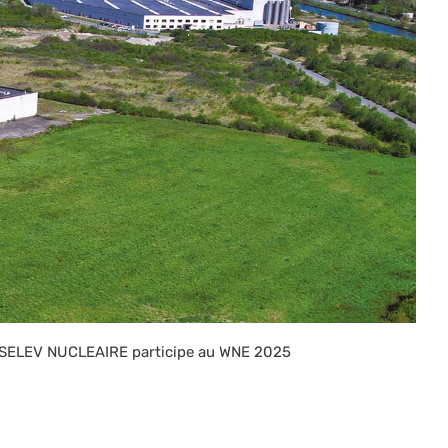
SELEV NUCLEAIRE participe au WNE 2025