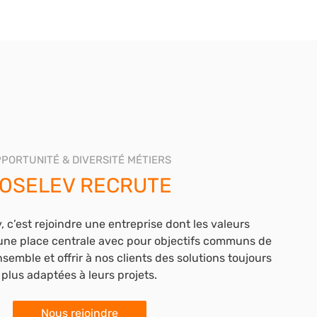
PORTUNITÉ & DIVERSITÉ MÉTIERS
OSELEV RECRUTE
, c’est rejoindre une entreprise dont les valeurs
ne place centrale avec pour objectifs communs de
semble et offrir à nos clients des solutions toujours
plus adaptées à leurs projets.
Nous rejoindre