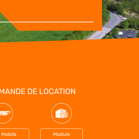
MANDE DE LOCATION
 Mobile
Module