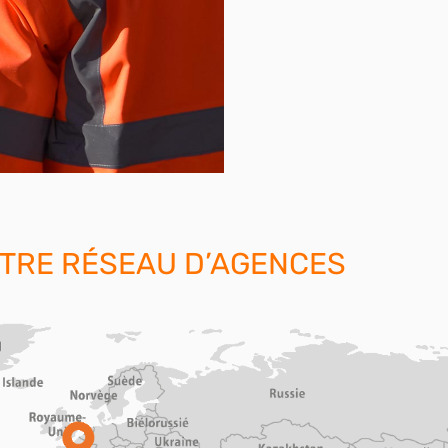
TRE RÉSEAU D’AGENCES