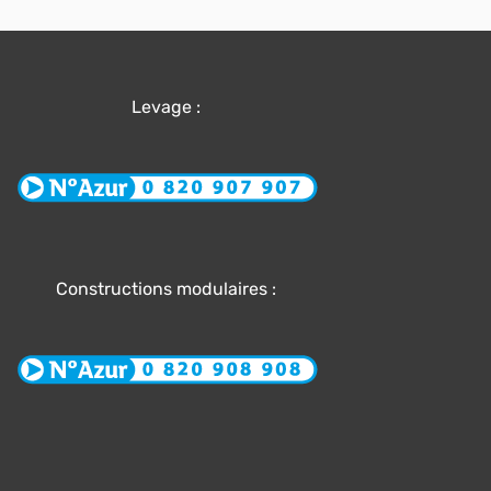
Levage :
Constructions modulaires :