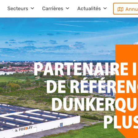
Secteurs
Carrières
Actualités
Annu