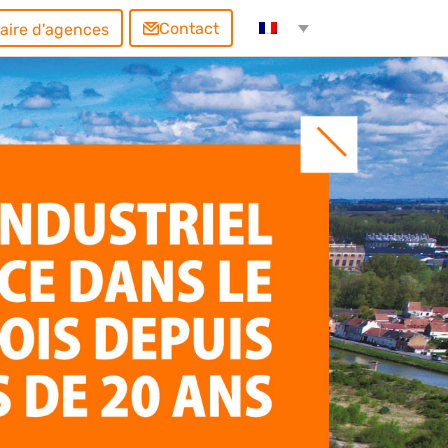
Contact
aire d'agences