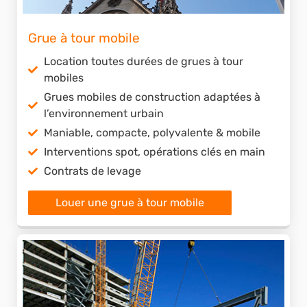
Grue à tour mobile
Location toutes durées de grues à tour
mobiles
Grues mobiles de construction adaptées à
l’environnement urbain
Maniable, compacte, polyvalente & mobile
Interventions spot, opérations clés en main
Contrats de levage
Louer une grue à tour mobile