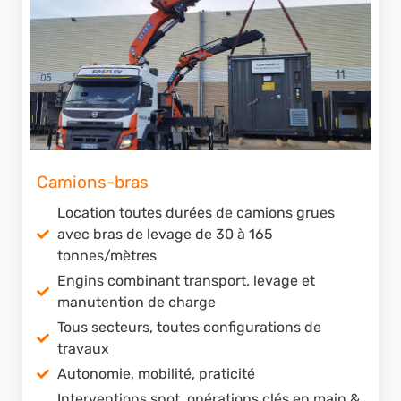
Camions-bras
Location toutes durées de camions grues
avec bras de levage de 30 à 165
tonnes/mètres
Engins combinant transport, levage et
manutention de charge
Tous secteurs, toutes configurations de
travaux
Autonomie, mobilité, praticité
Interventions spot, opérations clés en main &