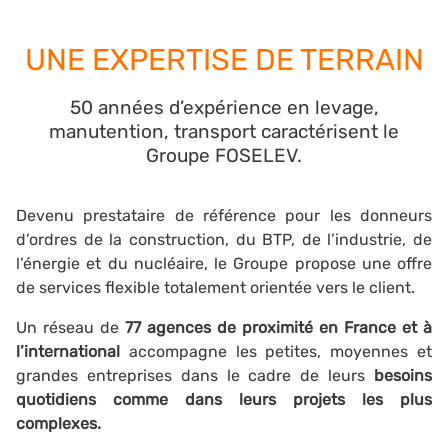
UNE EXPERTISE DE TERRAIN
50 années d’expérience en levage,
manutention, transport caractérisent le
Groupe FOSELEV.
Devenu prestataire de référence pour les donneurs
d’ordres de la construction, du BTP, de l’industrie, de
l’énergie et du nucléaire, le Groupe propose une offre
de services flexible totalement orientée vers le client.
Un réseau de
77 agences de proximité
en France et à
l’international
accompagne les petites, moyennes et
grandes entreprises dans le cadre de leurs
besoins
quotidiens comme dans leurs projets les plus
complexes.