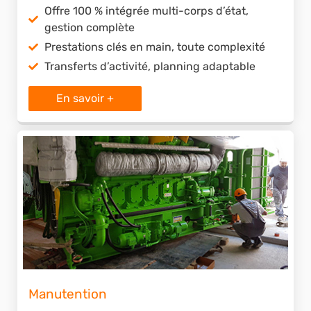
Offre 100 % intégrée multi-corps d’état,
gestion complète
Prestations clés en main, toute complexité
Transferts d’activité, planning adaptable
En savoir +
Manutention