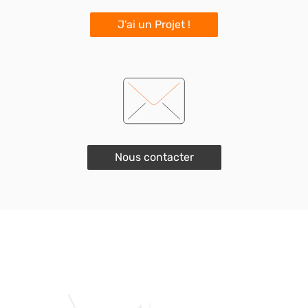
J'ai un Projet !
Nous contacter
TOUTES NOS PRESTATIONS