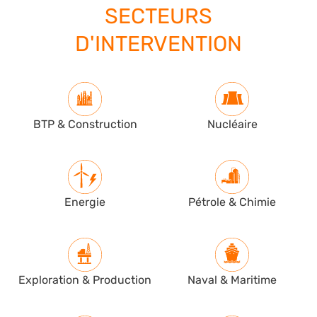
SECTEURS
D'INTERVENTION
BTP & Construction
Nucléaire
Energie
Pétrole & Chimie
Exploration & Production
Naval & Maritime