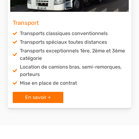
Transport
Transports classiques conventionnels
Transports spéciaux toutes distances
Transports exceptionnels 1ère, 2ème et 3ème
catégorie
Location de camions bras, semi-remorques,
porteurs
Mise en place de contrat
En savoir +