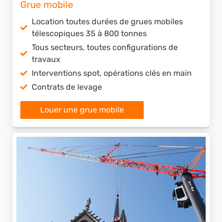
Grue mobile
des opérations.
Location toutes durées de grues mobiles
télescopiques 35 à 800 tonnes
Tous secteurs, toutes configurations de
travaux
Interventions spot, opérations clés en main
Contrats de levage
Louer une grue mobile