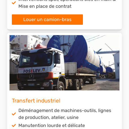
Mise en place de contrat
Louer un camion-bras
Transfert industriel
Déménagement de machines-outils, lignes
de production, atelier, usine
Manutention lourde et délicate