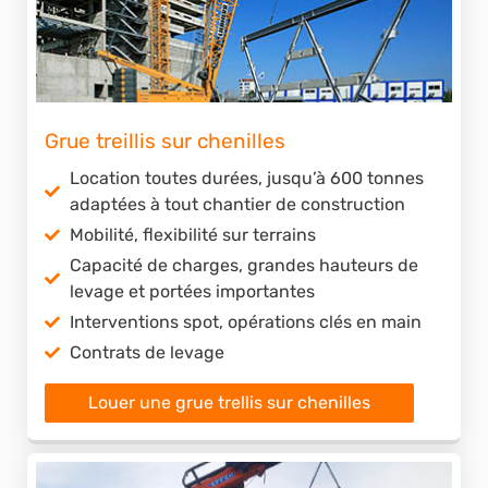
Grue treillis sur chenilles
Location toutes durées, jusqu’à 600 tonnes
adaptées à tout chantier de construction
Mobilité, flexibilité sur terrains
Capacité de charges, grandes hauteurs de
levage et portées importantes
Interventions spot, opérations clés en main
Contrats de levage
Louer une grue trellis sur chenilles