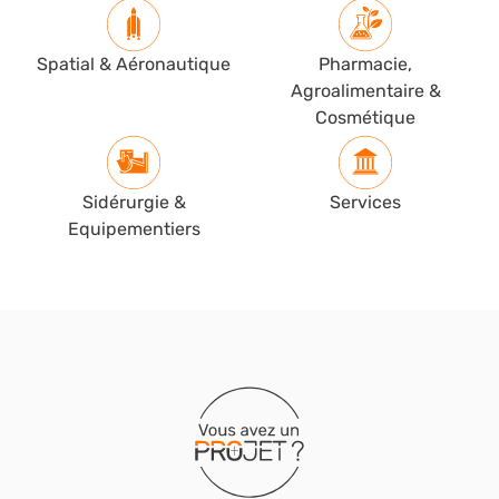
Spatial & Aéronautique
Pharmacie,
Agroalimentaire &
Cosmétique
Sidérurgie &
Services
Equipementiers