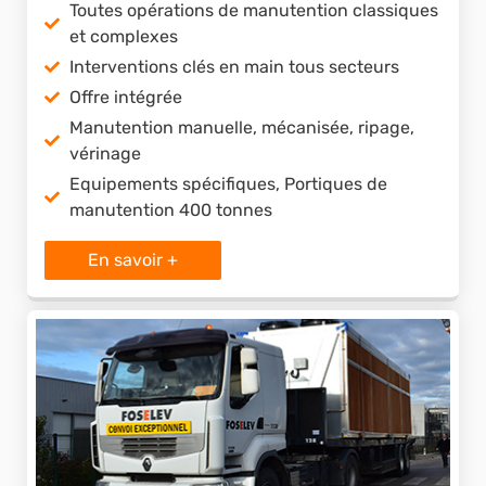
Toutes opérations de manutention classiques
et complexes
Interventions clés en main tous secteurs
Offre intégrée
Manutention manuelle, mécanisée, ripage,
vérinage
Equipements spécifiques, Portiques de
manutention 400 tonnes
En savoir +