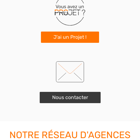
J'ai un Projet !
Nous contacter
NOTRE RÉSEAU D'AGENCES