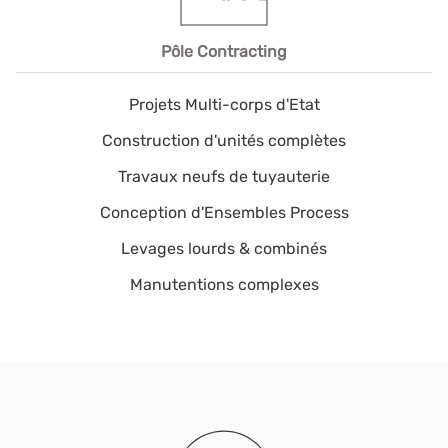
Pôle Contracting
Projets Multi-corps d'Etat
Construction d'unités complètes
Travaux neufs de tuyauterie
Conception d'Ensembles Process
Levages lourds & combinés
Manutentions complexes