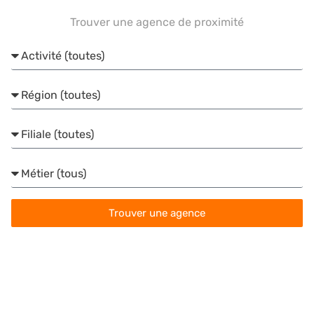
Trouver une agence de proximité
Activité
Région
Filiale
Métier
Trouver une agence