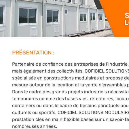
PRÉSENTATION :
Partenaire de confiance des entreprises de l’Industrie,
mais également des collectivités, COFICIEL SOLUTIO
spécialisée en constructions modulaires et propose de
mesure autour de la location et la vente d’ensembles 
Dans le cadre des grands projets industriels nécessita
temporaires comme des bases vies, réfectoires, locaux
containers ou dans le cadre de besoins ponctuels po
culturels ou sportifs, COFICIEL SOLUTIONS MODULAIR
prestation clés en main flexible basée sur un savoir-f
nombreuses années.