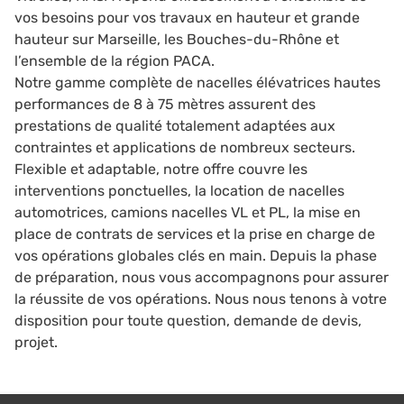
vos besoins pour vos travaux en hauteur et grande
hauteur sur Marseille, les Bouches-du-Rhône et
l’ensemble de la région PACA.
Notre gamme complète de nacelles élévatrices hautes
performances de 8 à 75 mètres assurent des
prestations de qualité totalement adaptées aux
contraintes et applications de nombreux secteurs.
Flexible et adaptable, notre offre couvre les
interventions ponctuelles, la location de nacelles
automotrices, camions nacelles VL et PL, la mise en
place de contrats de services et la prise en charge de
vos opérations globales clés en main. Depuis la phase
de préparation, nous vous accompagnons pour assurer
la réussite de vos opérations. Nous nous tenons à votre
disposition pour toute question, demande de devis,
projet.