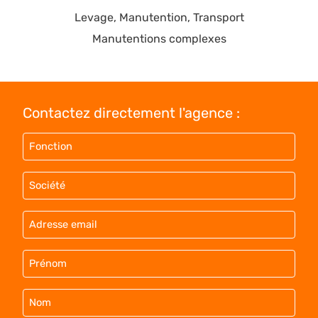
Levage, Manutention, Transport
Manutentions complexes
Contactez directement l'agence :