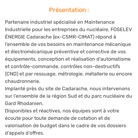
Présentation :
Partenaire industriel spécialisé en Maintenance
Industrielle pour les entreprises du nucléaire, FOSELEV
ÉNERGIE Cadarache (ex-CSMR-CIMAT) répond à
l’ensemble de vos besoins en maintenance mécanique
et électromécanique préventive et corrective de vos
équipements, conception et réalisation d’automatisme
et contrôle-commande, contrôles non-destructifs
(CND) et par ressuage, métrologie, métallerie ou encore
chaudronnerie.
Implanté près du site de Cadarache, nous intervenons
sur l’ensemble de la région Sud et du parc nucléaire du
Gard Rhodanien.
Disponibles et réactives, nos équipes sont à votre
écoute pour toute demande de cotation et de
valorisation de budget dans le cadre de vos dossiers
d’appels d’offres.