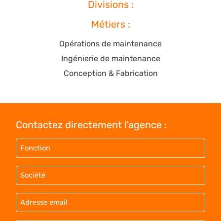
Divisions :
Métiers :
Opérations de maintenance
Ingénierie de maintenance
Conception & Fabrication
Contactez directement l'agence :