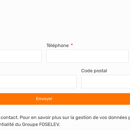
Téléphone
Code postal
Envoyer
 contact. Pour en savoir plus sur la gestion de vos données 
entialité du Groupe FOSELEV.