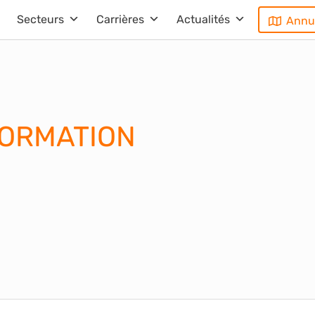
Secteurs
Carrières
Actualités
Annu
FORMATION