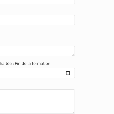
aitée : Fin de la formation