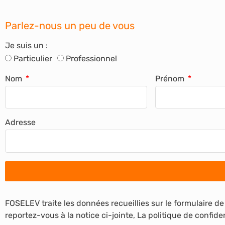
Parlez-nous un peu de vous
Je suis un :
Particulier
Professionnel
Nom
Prénom
Adresse
FOSELEV traite les données recueillies sur le formulaire de
reportez-vous à la notice ci-jointe,
La politique de confid