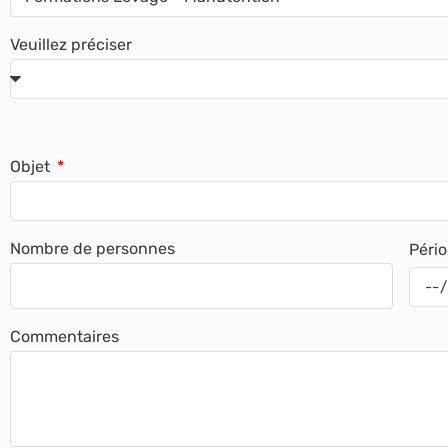
Veuillez préciser
Objet
Nombre de personnes
Pério
Commentaires