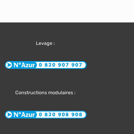
Levage :
Constructions modulaires :