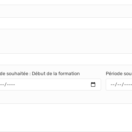
de souhaitée : Début de la formation
Période souh