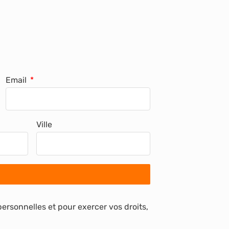
Email
Ville
personnelles et pour exercer vos droits,