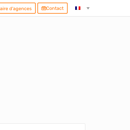
Contact
aire d'agences