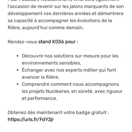
l’occasion de revenir sur les jalons marquants de son
développement ces dernières années et démontrera
sa capacité à accompagner les évolutions de la
filière, aujourd’hui comme demain.
Rendez-vous
stand K036 pour :
Découvrir nos solutions sur mesure pour les
environnements sensibles,
Échanger avec nos experts métier qui font
avancer la filière,
Comprendre comment nous accompagnons
les projets Nucléaires, en sûreté, avec rigueur
et performance.
Obtenez dès maintenant votre badge gratuit :
https://urls.fr/FdY2jr