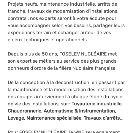
Projets neufs, maintenance industrielle, arrêts de
tranche, travaux de modernisation d’installations,
contrats : nos experts seront à votre écoute pour
vous accompagner selon vos besoins, partager leurs
expériences terrain et échanger autour de vos
enjeux techniques et opérationnels.
Depuis plus de 50 ans, FOSELEV NUCLÉAIRE met
son expertise métiers au service des plus grands
donneurs d’ordre de la filière Nucléaire française.
De la conception à la déconstruction, en passant par
la maintenance et la modernisation des installations,
nos équipes interviennent à chaque étape du cycle
de vie des installations, sur :
Tuyauterie industrielle,
Chaudronnerie, Automatisme & Instrumentation,
Levage, Maintenance spécialisée, Travaux d’arrêts…
Pour FOSELEV NUCLÉAIRE, le WNE sera également