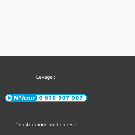
Levage :
Constructions modulaires :