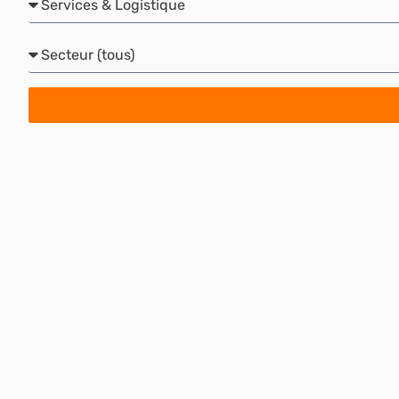
Secteur