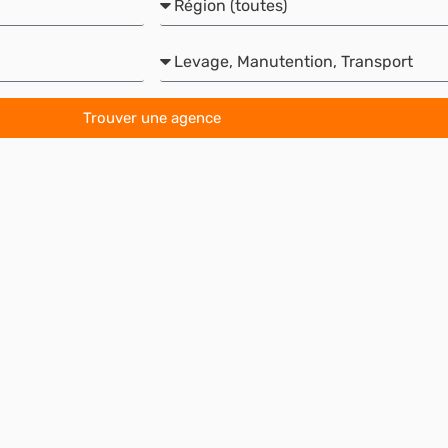
Métier
Trouver une agence